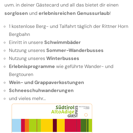
uvm. in deiner Gästecard und all das bietet dir einen
sorglosen
und
erlebnisreichen Genussurlaub
!
1 kostenlose Berg- und Talfahrt täglich der Rittner Horn
Bergbahn
Einritt in unsere
Schwimmbäder
Nutzung unseres
Sommer-Wanderbusses
Nutzung unseres
Winterbusses
Erlebnisprogramme
wie geführte Wander- und
Bergtouren
Wein- und Grappaverkostungen
Schneeschuhwanderungen
und vieles mehr...