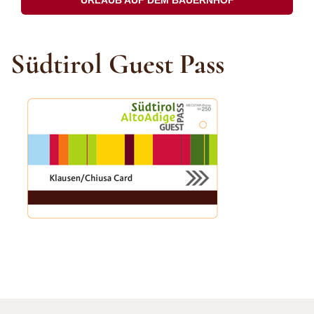
Südtirol Guest Pass