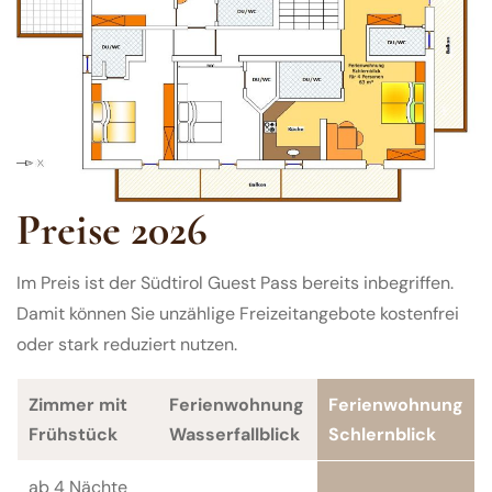
Preise 2026
Im Preis ist der Südtirol Guest Pass bereits inbegriffen.
Damit können Sie unzählige Freizeitangebote kostenfrei
oder stark reduziert nutzen.
Zimmer mit
Ferienwohnung
Ferienwohnung
Frühstück
Wasserfallblick
Schlernblick
ab 4 Nächte