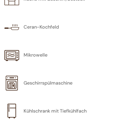
Ceran-Kochfeld
Mikrowelle
Geschirrspülmaschine
Kühlschrank mit Tiefkühlfach