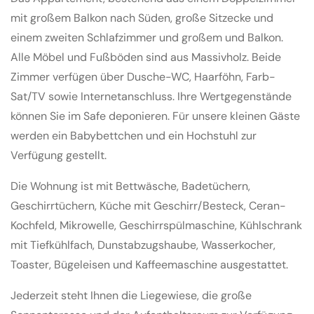
mit großem Balkon nach Süden, große Sitzecke und
einem zweiten Schlafzimmer und großem und Balkon.
Alle Möbel und Fußböden sind aus Massivholz. Beide
Zimmer verfügen über Dusche-WC, Haarföhn, Farb-
Sat/TV sowie Internetanschluss. Ihre Wertgegenstände
können Sie im Safe deponieren. Für unsere kleinen Gäste
werden ein Babybettchen und ein Hochstuhl zur
Verfügung gestellt.
Die Wohnung ist mit Bettwäsche, Badetüchern,
Geschirrtüchern, Küche mit Geschirr/Besteck, Ceran-
Kochfeld, Mikrowelle, Geschirrspülmaschine, Kühlschrank
mit Tiefkühlfach, Dunstabzugshaube, Wasserkocher,
Toaster, Bügeleisen und Kaffeemaschine ausgestattet.
Jederzeit steht Ihnen die Liegewiese, die große