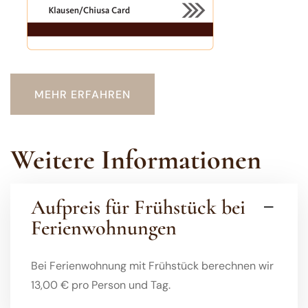
MEHR ERFAHREN
Weitere Informationen
Aufpreis für Frühstück bei
Ferienwohnungen
Bei Ferienwohnung mit Frühstück berechnen wir
13,00 € pro Person und Tag.