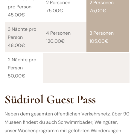
2 Personen
2 Personen
pro Person
75,00€
75,00€
45,00€
3 Nächte pro
4 Personen
3 Personen
Person
120,00€
105,00€
48,00€
2 Nächte pro
Person
50,00€
Südtirol Guest Pass
Neben dem gesamten öffentlichen Verkehrsnetz, über 90
Museen findest du auch Schwimmbäder, Weingüter,
unser Wochenprogramm mit geführten Wanderungen