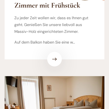
Zimmer mit Frühstück
Zu jeder Zeit wollen wir, dass es Ihnen gut
geht. Genießen Sie unsere liebvoll aus
Massiv-Holz eingerichteten Zimmer.
Auf dem Balkon haben Sie eine w…