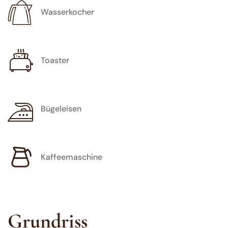
Wasserkocher
Toaster
Bügeleisen
Kaffeemaschine
Grundriss