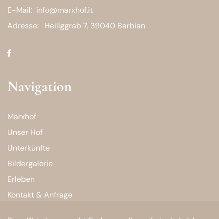
E-Mail:
info@marxhof.it
Adresse:
Heiliggrab 7, 39040 Barbian
Navigation
Marxhof
Unser Hof
Unterkünfte
Bildergalerie
Erleben
Kontakt & Anfrage
Buchen