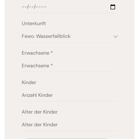
Unterkunft
Fewo. Wasserfallblick
Erwachsene
*
Kinder
Alter der Kinder