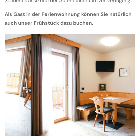
Sonnenterasse und der Aufenthaltsraum zur Verfügung.
Als Gast in der Ferienwohnung können Sie natürlich
auch unser Frühstück dazu buchen.