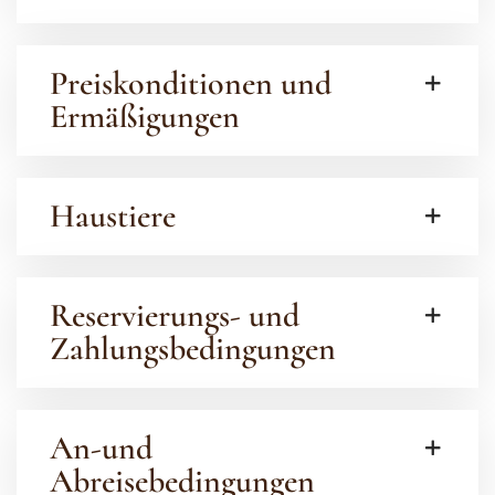
Preiskonditionen und
Ermäßigungen
Haustiere
Reservierungs- und
Zahlungsbedingungen
An-und
Abreisebedingungen