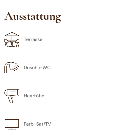
Ausstattung
Terrasse
Dusche-WC
Haarföhn
Farb-Sat/TV