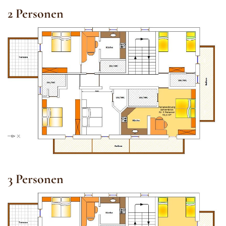
2 Personen
3 Personen