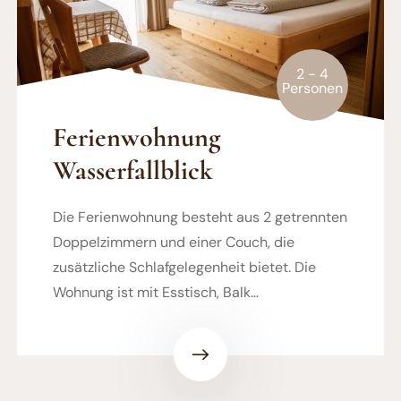
2 - 4
Personen
Ferienwohnung
Wasserfallblick
Die Ferienwohnung besteht aus 2 getrennten
Doppelzimmern und einer Couch, die
zusätzliche Schlafgelegenheit bietet. Die
Wohnung ist mit Esstisch, Balk…