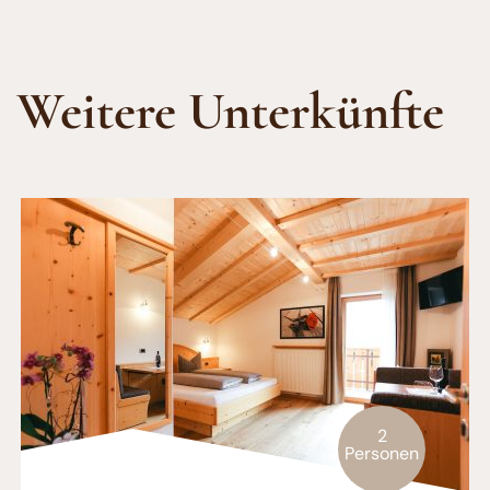
Weitere Unterkünfte
2
Personen