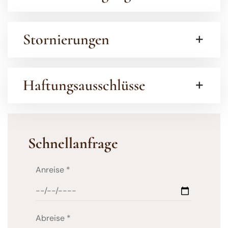
Stornierungen
Haftungsausschlüsse
Schnellanfrage
Anreise
*
Abreise
*