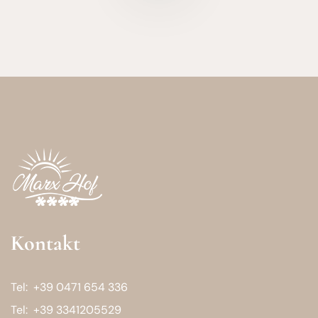
Kontakt
Tel:
+39 0471 654 336
Tel:
+39 3341205529