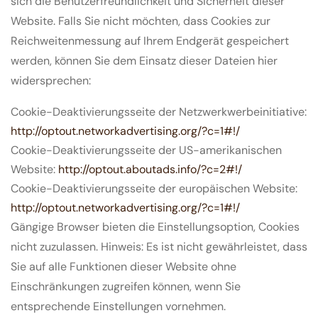
sich die Benutzerfreundlichkeit und Sicherheit dieser
Website. Falls Sie nicht möchten, dass Cookies zur
Reichweitenmessung auf Ihrem Endgerät gespeichert
werden, können Sie dem Einsatz dieser Dateien hier
widersprechen:
Cookie-Deaktivierungsseite der Netzwerkwerbeinitiative:
http://optout.networkadvertising.org/?c=1#!/
Cookie-Deaktivierungsseite der US-amerikanischen
Website:
http://optout.aboutads.info/?c=2#!/
Cookie-Deaktivierungsseite der europäischen Website:
http://optout.networkadvertising.org/?c=1#!/
Gängige Browser bieten die Einstellungsoption, Cookies
nicht zuzulassen. Hinweis: Es ist nicht gewährleistet, dass
Sie auf alle Funktionen dieser Website ohne
Einschränkungen zugreifen können, wenn Sie
entsprechende Einstellungen vornehmen.