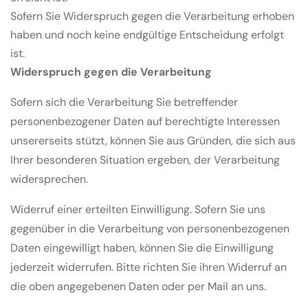
Sofern Sie Widerspruch gegen die Verarbeitung erhoben
haben und noch keine endgültige Entscheidung erfolgt
ist.
Widerspruch gegen die Verarbeitung
Sofern sich die Verarbeitung Sie betreffender
personenbezogener Daten auf berechtigte Interessen
unsererseits stützt, können Sie aus Gründen, die sich aus
Ihrer besonderen Situation ergeben, der Verarbeitung
widersprechen.
Widerruf einer erteilten Einwilligung. Sofern Sie uns
gegenüber in die Verarbeitung von personenbezogenen
Daten eingewilligt haben, können Sie die Einwilligung
jederzeit widerrufen. Bitte richten Sie ihren Widerruf an
die oben angegebenen Daten oder per Mail an uns.