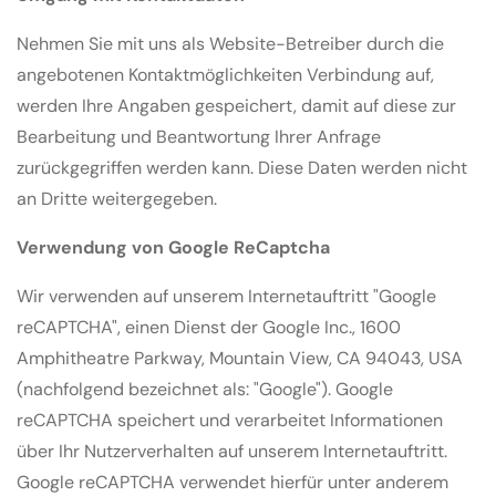
Nehmen Sie mit uns als Website-Betreiber durch die
angebotenen Kontaktmöglichkeiten Verbindung auf,
werden Ihre Angaben gespeichert, damit auf diese zur
Bearbeitung und Beantwortung Ihrer Anfrage
zurückgegriffen werden kann. Diese Daten werden nicht
an Dritte weitergegeben.
Verwendung von Google ReCaptcha
Wir verwenden auf unserem Internetauftritt "Google
reCAPTCHA", einen Dienst der Google Inc., 1600
Amphitheatre Parkway, Mountain View, CA 94043, USA
(nachfolgend bezeichnet als: "Google"). Google
reCAPTCHA speichert und verarbeitet Informationen
über Ihr Nutzerverhalten auf unserem Internetauftritt.
Google reCAPTCHA verwendet hierfür unter anderem