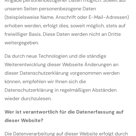
Angabe personenbezogener Daten möglich. Soweit auf
unseren Seiten personenbezogene Daten
(beispielsweise Name, Anschrift oder E-Mail-Adressen)
erhoben werden, erfolgt dies, soweit möglich, stets auf
freiwilliger Basis. Diese Daten werden nicht an Dritte
weitergegeben.
Da durch neue Technologien und die ständige
Weiterentwicklung dieser Webseite Änderungen an
dieser Datenschutzerklärung vorgenommen werden
können, empfehlen wir Ihnen sich die
Datenschutzerklärung in regelmäßigen Abständen
wieder durchzulesen.
Wer ist verantwortlich für die Datenerfassung auf
dieser Website?
Die Datenverarbeitung auf dieser Website erfolgt durch