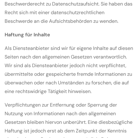
Beschwerderecht zu Datenschutzaufsicht. Sie haben das
Recht sich mit einer datenschutzrechtlichen
Beschwerde an die Aufsichtsbehörden zu wenden.
Haftung für Inhalte
Als Diensteanbieter sind wir für eigene Inhalte auf diesen
Seiten nach den allgemeinen Gesetzen verantwortlich.
Wir sind als Diensteanbieter jedoch nicht verpflichtet,
übermittelte oder gespeicherte fremde Informationen zu
überwachen oder nach Umständen zu forschen, die auf
eine rechtswidrige Tätigkeit hinweisen.
Verpflichtungen zur Entfernung oder Sperrung der
Nutzung von Informationen nach den allgemeinen
Gesetzen bleiben hiervon unberührt. Eine diesbezügliche
Haftung ist jedoch erst ab dem Zeitpunkt der Kenntnis