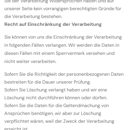
Sie der Verarbeitung Widersprochen haben und auf
unserer Seite kein vorrangigen berechtigten Gründe für
die Verarbeitung bestehen.
Recht auf Einschränkung der Verarbeitung
Sie können von uns die Einschränkung der Verarbeitung
in folgenden Fällen verlangen. Wir werden die Daten in
diesen Fällen mit einem Sperrvermerk versehen und
nicht weiter verarbeiten.
Sofern Sie die Richtigkeit der personenbezogenen Daten
bestreiten für die Dauer unserer Prüfung.
Sofern Sie Löschung verlangt haben und wir eine
Löschung nicht durchführen können oder dürfen.
Sofern Sie die Daten für die Geltendmachung von
Ansprüchen benötigen, wir aber zur Löschung
verpflichtet wären, weil der Zweck der Verarbeitung
erreicht ist.