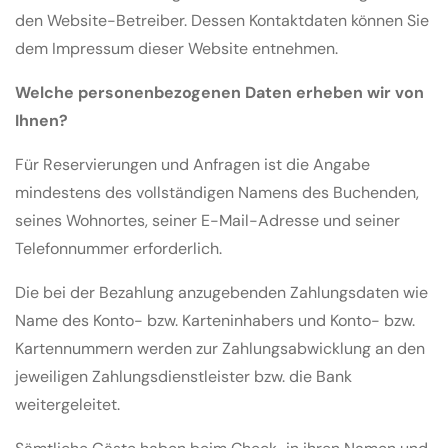
den Website-Betreiber. Dessen Kontaktdaten können Sie
dem Impressum dieser Website entnehmen.
Welche personenbezogenen Daten erheben wir von
Ihnen?
Für Reservierungen und Anfragen ist die Angabe
mindestens des vollständigen Namens des Buchenden,
seines Wohnortes, seiner E-Mail-Adresse und seiner
Telefonnummer erforderlich.
Die bei der Bezahlung anzugebenden Zahlungsdaten wie
Name des Konto- bzw. Karteninhabers und Konto- bzw.
Kartennummern werden zur Zahlungsabwicklung an den
jeweiligen Zahlungsdienstleister bzw. die Bank
weitergeleitet.