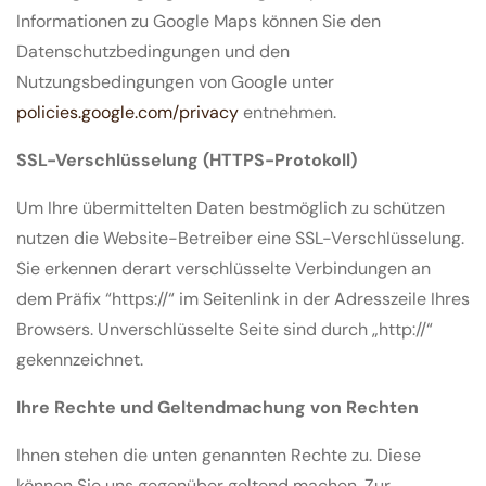
Informationen zu Google Maps können Sie den
Datenschutzbedingungen und den
Nutzungsbedingungen von Google unter
policies.google.com/privacy
entnehmen.
SSL-Verschlüsselung (HTTPS-Protokoll)
Um Ihre übermittelten Daten bestmöglich zu schützen
nutzen die Website-Betreiber eine SSL-Verschlüsselung.
Sie erkennen derart verschlüsselte Verbindungen an
dem Präfix “https://“ im Seitenlink in der Adresszeile Ihres
Browsers. Unverschlüsselte Seite sind durch „http://“
gekennzeichnet.
Ihre Rechte und Geltendmachung von Rechten
Ihnen stehen die unten genannten Rechte zu. Diese
können Sie uns gegenüber geltend machen. Zur