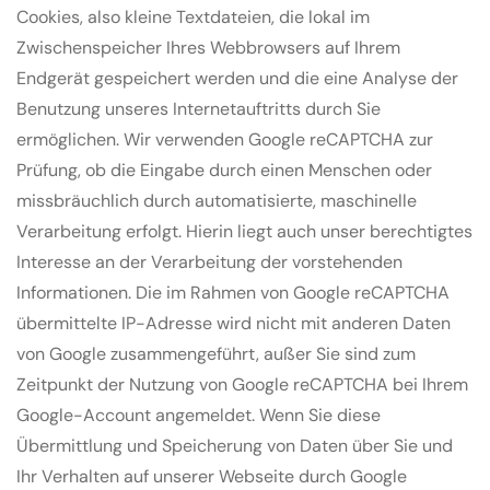
Cookies, also kleine Textdateien, die lokal im
Zwischenspeicher Ihres Webbrowsers auf Ihrem
Endgerät gespeichert werden und die eine Analyse der
Benutzung unseres Internetauftritts durch Sie
ermöglichen. Wir verwenden Google reCAPTCHA zur
Prüfung, ob die Eingabe durch einen Menschen oder
missbräuchlich durch automatisierte, maschinelle
Verarbeitung erfolgt. Hierin liegt auch unser berechtigtes
Interesse an der Verarbeitung der vorstehenden
Informationen. Die im Rahmen von Google reCAPTCHA
übermittelte IP-Adresse wird nicht mit anderen Daten
von Google zusammengeführt, außer Sie sind zum
Zeitpunkt der Nutzung von Google reCAPTCHA bei Ihrem
Google-Account angemeldet. Wenn Sie diese
Übermittlung und Speicherung von Daten über Sie und
Ihr Verhalten auf unserer Webseite durch Google