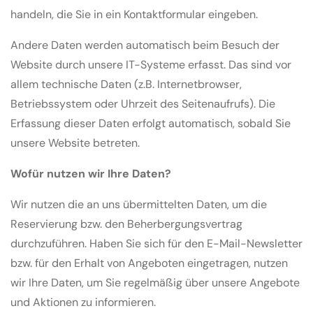
handeln, die Sie in ein Kontaktformular eingeben.
Andere Daten werden automatisch beim Besuch der
Website durch unsere IT-Systeme erfasst. Das sind vor
allem technische Daten (z.B. Internetbrowser,
Betriebssystem oder Uhrzeit des Seitenaufrufs). Die
Erfassung dieser Daten erfolgt automatisch, sobald Sie
unsere Website betreten.
Wofür nutzen wir Ihre Daten?
Wir nutzen die an uns übermittelten Daten, um die
Reservierung bzw. den Beherbergungsvertrag
durchzuführen. Haben Sie sich für den E-Mail-Newsletter
bzw. für den Erhalt von Angeboten eingetragen, nutzen
wir Ihre Daten, um Sie regelmäßig über unsere Angebote
und Aktionen zu informieren.