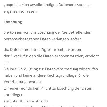
gespeicherten unvollständigen Datensatz von uns
ergänzen zu lassen.
Löschung
Sie können von uns Löschung der Sie betreffenden
personenbezogenen Daten verlangen, sofern
die Daten unrechtmäßig verarbeitet wurden
der Zweck, für den die Daten erhoben wurden, erreicht
ist
Sie Ihre Einwilligung zur Datenverarbeitung widerrufen
haben und keine andere Rechtsgrundlage für die
Verarbeitung besteht
wir einer rechtlichen Pflicht zu Löschung der Daten
unterliegen
sie unter 16 Jahre alt sind