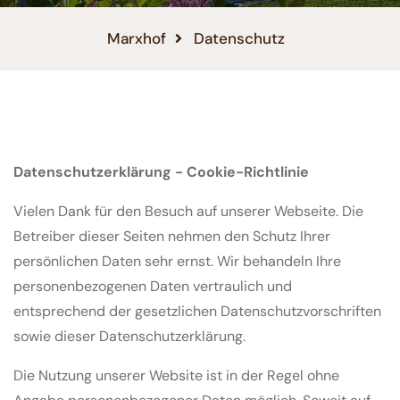
Marxhof
Datenschutz
Datenschutzerklärung - Cookie-Richtlinie
Vielen Dank für den Besuch auf unserer Webseite. Die
Betreiber dieser Seiten nehmen den Schutz Ihrer
persönlichen Daten sehr ernst. Wir behandeln Ihre
personenbezogenen Daten vertraulich und
entsprechend der gesetzlichen Datenschutzvorschriften
sowie dieser Datenschutzerklärung.
Die Nutzung unserer Website ist in der Regel ohne