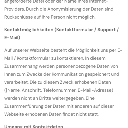
angeforderte Datei oder der Name Ihres Internet-
Providers. Durch die Anonymisierung der Daten sind
Rückschlüsse auf Ihre Person nicht möglich.
Kontaktmöglichkeiten (Kontaktformular / Support /
E-Mail)
Auf unserer Webseite besteht die Möglichkeit uns per E-
Mail / Kontaktformular zu kontaktieren. In diesem
Zusammenhang werden personenbezogene Daten von
Ihnen zum Zwecke der Kommunikation gespeichert und
verarbeitet. Die zu diesem Zweck erhobenen Daten
([Name, Anschrift, Telefonnummer, E-Mail-Adresse)
werden nicht an Dritte weitergegeben. Eine
Zusammenführung der Daten mit anderen auf dieser
Webseite erhobenen Daten findet nicht statt.
Umgang mit Kontaktdaten