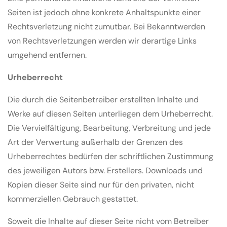
Seiten ist jedoch ohne konkrete Anhaltspunkte einer
Rechtsverletzung nicht zumutbar. Bei Bekanntwerden
von Rechtsverletzungen werden wir derartige Links
umgehend entfernen.
Urheberrecht
Die durch die Seitenbetreiber erstellten Inhalte und
Werke auf diesen Seiten unterliegen dem Urheberrecht.
Die Vervielfältigung, Bearbeitung, Verbreitung und jede
Art der Verwertung außerhalb der Grenzen des
Urheberrechtes bedürfen der schriftlichen Zustimmung
des jeweiligen Autors bzw. Erstellers. Downloads und
Kopien dieser Seite sind nur für den privaten, nicht
kommerziellen Gebrauch gestattet.
Soweit die Inhalte auf dieser Seite nicht vom Betreiber