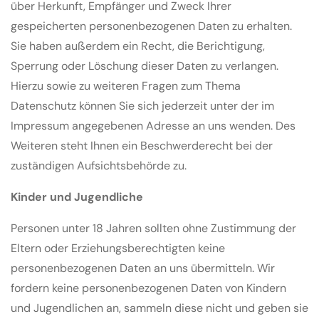
über Herkunft, Empfänger und Zweck Ihrer
gespeicherten personenbezogenen Daten zu erhalten.
Sie haben außerdem ein Recht, die Berichtigung,
Sperrung oder Löschung dieser Daten zu verlangen.
Hierzu sowie zu weiteren Fragen zum Thema
Datenschutz können Sie sich jederzeit unter der im
Impressum angegebenen Adresse an uns wenden. Des
Weiteren steht Ihnen ein Beschwerderecht bei der
zuständigen Aufsichtsbehörde zu.
Kinder und Jugendliche
Personen unter 18 Jahren sollten ohne Zustimmung der
Eltern oder Erziehungsberechtigten keine
personenbezogenen Daten an uns übermitteln. Wir
fordern keine personenbezogenen Daten von Kindern
und Jugendlichen an, sammeln diese nicht und geben sie