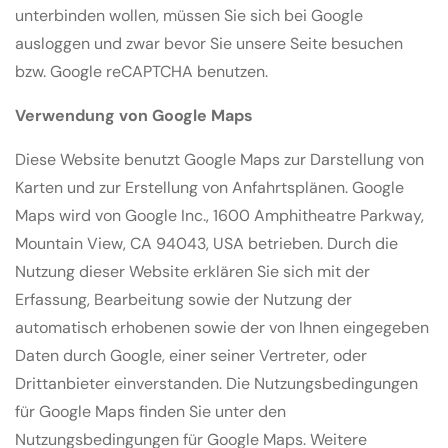
unterbinden wollen, müssen Sie sich bei Google
ausloggen und zwar bevor Sie unsere Seite besuchen
bzw. Google reCAPTCHA benutzen.
Verwendung von Google Maps
Diese Website benutzt Google Maps zur Darstellung von
Karten und zur Erstellung von Anfahrtsplänen. Google
Maps wird von Google Inc., 1600 Amphitheatre Parkway,
Mountain View, CA 94043, USA betrieben. Durch die
Nutzung dieser Website erklären Sie sich mit der
Erfassung, Bearbeitung sowie der Nutzung der
automatisch erhobenen sowie der von Ihnen eingegeben
Daten durch Google, einer seiner Vertreter, oder
Drittanbieter einverstanden. Die Nutzungsbedingungen
für Google Maps finden Sie unter den
Nutzungsbedingungen für Google Maps. Weitere