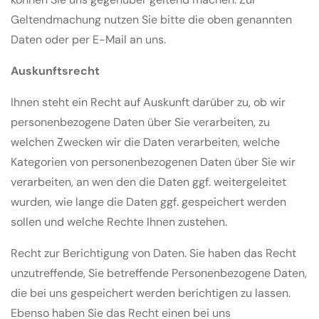
Geltendmachung nutzen Sie bitte die oben genannten
Daten oder per E-Mail an uns.
Auskunftsrecht
Ihnen steht ein Recht auf Auskunft darüber zu, ob wir
personenbezogene Daten über Sie verarbeiten, zu
welchen Zwecken wir die Daten verarbeiten, welche
Kategorien von personenbezogenen Daten über Sie wir
verarbeiten, an wen den die Daten ggf. weitergeleitet
wurden, wie lange die Daten ggf. gespeichert werden
sollen und welche Rechte Ihnen zustehen.
Recht zur Berichtigung von Daten. Sie haben das Recht
unzutreffende, Sie betreffende Personenbezogene Daten,
die bei uns gespeichert werden berichtigen zu lassen.
Ebenso haben Sie das Recht einen bei uns