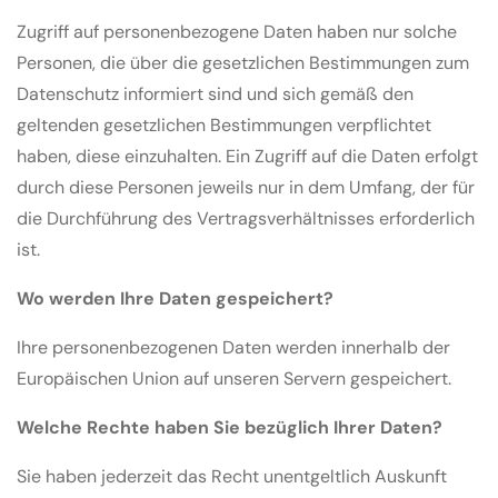
Zugriff auf personenbezogene Daten haben nur solche
Personen, die über die gesetzlichen Bestimmungen zum
Datenschutz informiert sind und sich gemäß den
geltenden gesetzlichen Bestimmungen verpflichtet
haben, diese einzuhalten. Ein Zugriff auf die Daten erfolgt
durch diese Personen jeweils nur in dem Umfang, der für
die Durchführung des Vertragsverhältnisses erforderlich
ist.
Wo werden Ihre Daten gespeichert?
Ihre personenbezogenen Daten werden innerhalb der
Europäischen Union auf unseren Servern gespeichert.
Welche Rechte haben Sie bezüglich Ihrer Daten?
Sie haben jederzeit das Recht unentgeltlich Auskunft