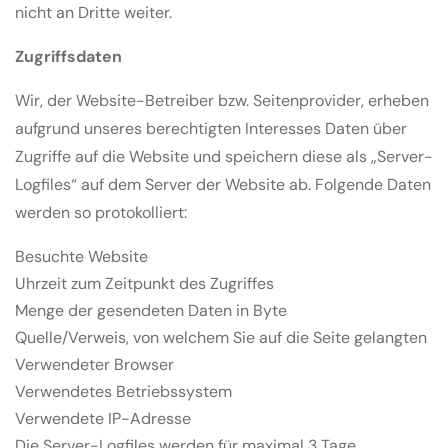
nicht an Dritte weiter.
Zugriffsdaten
Wir, der Website-Betreiber bzw. Seitenprovider, erheben
aufgrund unseres berechtigten Interesses Daten über
Zugriffe auf die Website und speichern diese als „Server-
Logfiles“ auf dem Server der Website ab. Folgende Daten
werden so protokolliert:
Besuchte Website
Uhrzeit zum Zeitpunkt des Zugriffes
Menge der gesendeten Daten in Byte
Quelle/Verweis, von welchem Sie auf die Seite gelangten
Verwendeter Browser
Verwendetes Betriebssystem
Verwendete IP-Adresse
Die Server-Logfiles werden für maximal 3 Tage