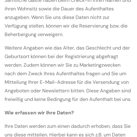
Sämtliche Gäste haben beim Check-in ihren Namen und
ihren Wohnsitz sowie die Dauer des Aufenthaltes
anzugeben. Wenn Sie uns diese Daten nicht zur
Verfügung stellen, können wir die Reservierung bzw. die
Beherbergung verweigern.
Weitere Angaben wie das Alter, das Geschlecht und der
Geburtsort können bei der Registrierung abgefragt
werden. Zudem können wir Sie zu Marketingzwecken
nach dem Zweck Ihres Aufenthaltes fragen und Sie um
Mitteilung Ihrer E-Mail-Adresse für die Versendung von
Angeboten oder Newslettern bitten. Diese Angaben sind
freiwillig und keine Bedingung für den Aufenthalt bei uns.
Wie erfassen wir Ihre Daten?
Ihre Daten werden zum einen dadurch erhoben, dass Sie
uns diese mitteilen. Hierbei kann es sich z.B. um Daten