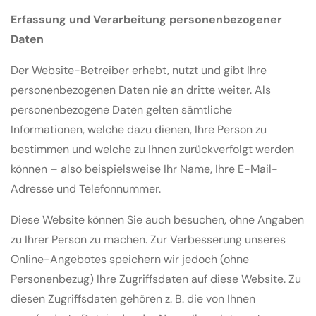
Erfassung und Verarbeitung personenbezogener
Daten
Der Website-Betreiber erhebt, nutzt und gibt Ihre
personenbezogenen Daten nie an dritte weiter. Als
personenbezogene Daten gelten sämtliche
Informationen, welche dazu dienen, Ihre Person zu
bestimmen und welche zu Ihnen zurückverfolgt werden
können – also beispielsweise Ihr Name, Ihre E-Mail-
Adresse und Telefonnummer.
Diese Website können Sie auch besuchen, ohne Angaben
zu Ihrer Person zu machen. Zur Verbesserung unseres
Online-Angebotes speichern wir jedoch (ohne
Personenbezug) Ihre Zugriffsdaten auf diese Website. Zu
diesen Zugriffsdaten gehören z. B. die von Ihnen