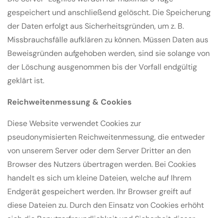
gespeichert und anschließend gelöscht. Die Speicherung
der Daten erfolgt aus Sicherheitsgründen, um z. B.
Missbrauchsfälle aufklären zu können. Müssen Daten aus
Beweisgründen aufgehoben werden, sind sie solange von
der Löschung ausgenommen bis der Vorfall endgültig
geklärt ist.
Reichweitenmessung & Cookies
Diese Website verwendet Cookies zur
pseudonymisierten Reichweitenmessung, die entweder
von unserem Server oder dem Server Dritter an den
Browser des Nutzers übertragen werden. Bei Cookies
handelt es sich um kleine Dateien, welche auf Ihrem
Endgerät gespeichert werden. Ihr Browser greift auf
diese Dateien zu. Durch den Einsatz von Cookies erhöht