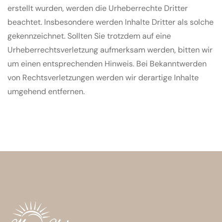
erstellt wurden, werden die Urheberrechte Dritter
beachtet. Insbesondere werden Inhalte Dritter als solche
gekennzeichnet. Sollten Sie trotzdem auf eine
Urheberrechtsverletzung aufmerksam werden, bitten wir
um einen entsprechenden Hinweis. Bei Bekanntwerden
von Rechtsverletzungen werden wir derartige Inhalte
umgehend entfernen.