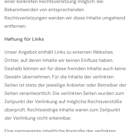
einer konkreten Rechtsverletzung möglich. Bei
Bekanntwerden von entsprechenden
Rechtsverletzungen werden wir diese Inhalte umgehend
entfernen.
Haftung für Links
Unser Angebot enthält Links zu externen Websites
Dritter, auf deren Inhalte wir keinen Einfluss haben.
Deshalb können wir für diese fremden Inhalte auch keine
Gewähr übernehmen. Für die Inhalte der verlinkten
Seiten ist stets der jeweilige Anbieter oder Betreiber der
Seiten verantwortlich. Die verlinkten Seiten wurden zum
Zeitpunkt der Verlinkung auf mögliche Rechtsverstöße
überprüft. Rechtswidrige Inhalte waren zum Zeitpunkt
der Verlinkung nicht erkennbar.
Eine permanente inhaltliche Kontrolle der verlinkten