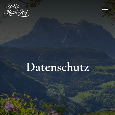
Datenschutz